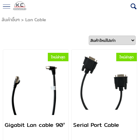
สินค้าอื่นๆ
>
Lan Cable
ใหม่ล่าสุด
ใหม่ล่าสุด
Gigabit Lan cable 90°
Serial Port Cable