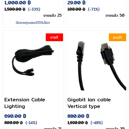
1,000.00 ฿
29.00 ฿
1,500.00 ฿
(-33%)
100.00 ฿
(-71%)
ขายแล้ว 25
ขายแล้ว 50
มีหลายคุณสมบัติให้เลือก
ขายดี
แนะนำ
Extension Cable
Gigabit lan cable
Lighting
Vertical type
690.00 ฿
880.00 ฿
800.00 ฿
(-14%)
1,690.00 ฿
(-48%)
ขายแล้ว 21
ขายแล้ว 20