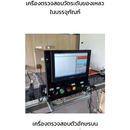
เครื่องตรวจสอบวัดระดับของเหลว
ในบรรจุภัณฑ์
เครื่องตรวจสอบตัวอักษรบน