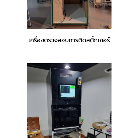
เครื่องตรวจสอบการติดสติ๊กเกอร์