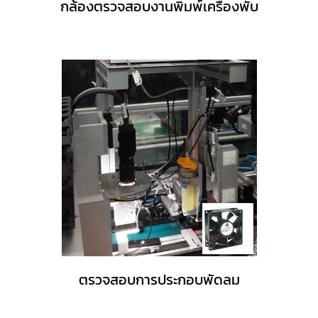
กล้องตรวจสอบงานพิมพ์เครื่องพับ
ตรวจสอบการประกอบพัดลม