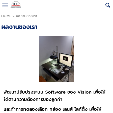
HOME
>
ผลงานของเรา
ผลงานของเรา
พัฒนาปรับปรุงระบบ Software ของ Vision เพื่อให้
ใด้ตามความต้องการของลูกค้า
และทำการทดลองเลือก กล้อง เลนส์ ไลท์ติ้ง เพื่อให้