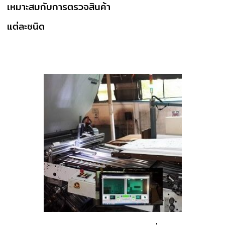
เหมาะสมกับการตรวจสินค้า
แต่ละชนิด