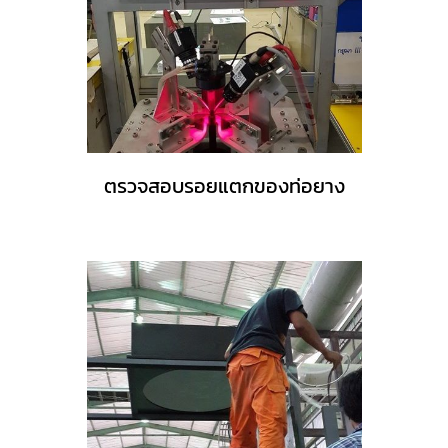
ตรวจสอบรอยแตกของท่อยาง