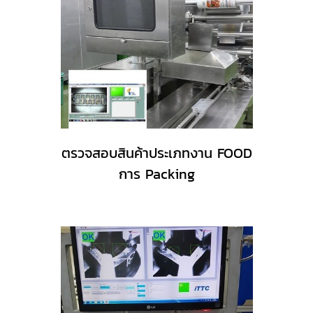
ตรวจสอบสินค้าประเภทงาน FOOD
การ Packing