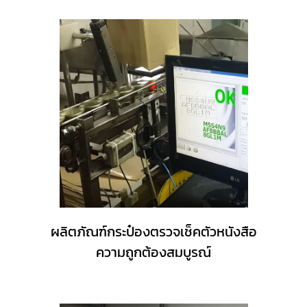
ผลิตภัณฑ์กระป๋องตรวจเช็คตัวหนังสือ
ความถูกต้องสมบูรณ์